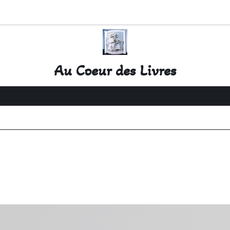
Au Coeur des Livres