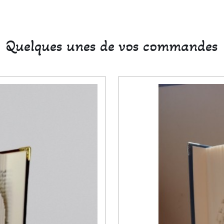
Quelques unes de vos commandes