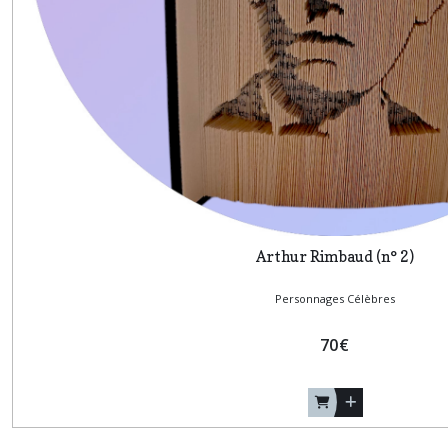
Arthur Rimbaud (n° 2)
Personnages Célèbres
70
€