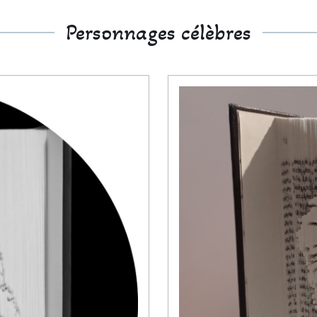
Personnages célèbres