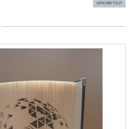
AFFICHER TOUT