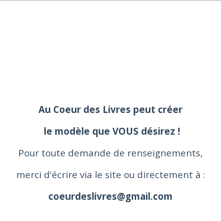
Au Coeur des Livres peut créer
le modèle que VOUS désirez !
Pour toute demande de renseignements,
merci d'écrire via le site ou directement à :
coeurdeslivres@gmail.com