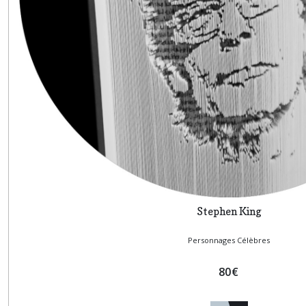
Stephen King
Personnages Célèbres
80
€