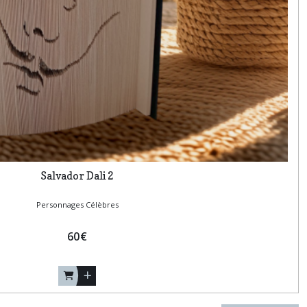
Salvador Dali 2
Personnages Célèbres
60
€