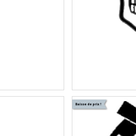
Baisse de prix !