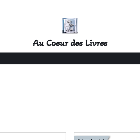
Au Coeur des Livres