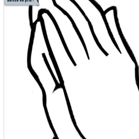
Baisse de prix !