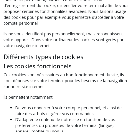
d'enregistrement du cookie, d'identifier votre terminal afin de vous
proposer certaines fonctionnalités avancées. Nous faisons usage
des cookies pour par exemple vous permettre d'accéder à votre
compte personnel.
Ils ne vous identifient pas personnellement, mais reconnaissent
votre appareil. Dans votre ordinateur les cookies sont gérés par
votre navigateur internet.
Différents types de cookies
Les cookies fonctionnels
Ces cookies sont nécessaires au bon fonctionnement du site, ils
sont déposés sur votre terminal pour les besoins de la navigation
sur notre site internet.
Ils permettent notamment :
De vous connecter à votre compte personnel, et ainsi de
faire des achats et gérer vos commandes
D'adapter le contenu de notre site en fonction de vos
préférences ou propriétés de votre terminal (langue,
appareil mobile ou non...)