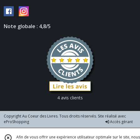
Note globale : 4,8/5
4 avis clients
Copyright Au Coeur des Livres. Tous droits réservés. Site réalisé avec
eProShopping
Accès gérant
Afin de vous offrir une expérience utilisateur optimale sur le site, nous