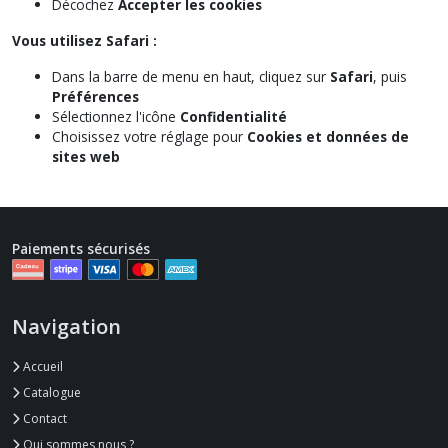
Décochez
Accepter les cookies
Vous utilisez Safari :
Dans la barre de menu en haut, cliquez sur
Safari
, puis
Préférences
Sélectionnez l'icône
Confidentialité
Choisissez votre réglage pour
Cookies et données de
sites web
Paiements sécurisés
Navigation
Accueil
Catalogue
Contact
Qui sommes nous ?