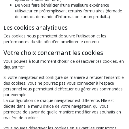
De vous faire bénéficier d'une meilleure expérience
utilisateur en préremplissant certains formulaires (demade
de contact, demande d'information sur un produit...)
Les cookies analytiques
Ces cookies nous permettent de suivre l'utilisation et les
performances du site afin d'en améliorer le contenu.
Votre choix concernant les cookies
Vous pouvez à tout moment choisir de désactiver ces cookies, en
cliquant “
ici
”.
Si votre navigateur est configuré de manière à refuser l'ensemble
des cookies, vous ne pourrez pas vous connecter à l'espace
personnel vous permettant d'effectuer ou gérer vos commandes
par exemple.
La configuration de chaque navigateur est différente. Elle est
décrite dans le menu d'aide de votre navigateur, qui vous
permettra de savoir de quelle manière modifier vos souhaits en
matière de cookies.
Vous pouvez désactiver les cookies en suivant les instructions