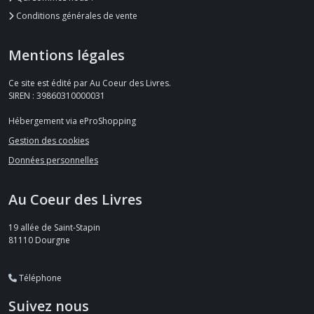
Conditions générales de vente
Mentions légales
Ce site est édité par Au Coeur des Livres.
SIREN : 39860310000031
Hébergement via eProShopping
Gestion des cookies
Données personnelles
Au Coeur des Livres
19 allée de Saint-Stapin
81110
Dourgne
Téléphone
Suivez nous