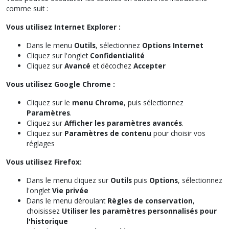
comme suit :
Vous utilisez Internet Explorer :
Dans le menu
Outils
, sélectionnez
Options Internet
Cliquez sur l'onglet
Confidentialité
Cliquez sur
Avancé
et décochez
Accepter
Vous utilisez Google Chrome :
Cliquez sur le
menu Chrome
, puis sélectionnez
Paramètres
.
Cliquez sur
Afficher les paramètres avancés
.
Cliquez sur
Paramètres de contenu
pour choisir vos
réglages
Vous utilisez Firefox:
Dans le menu cliquez sur
Outils
puis
Options
, sélectionnez
l'onglet
Vie privée
Dans le menu déroulant
Règles de conservation
,
choisissez
Utiliser les paramètres personnalisés pour
l'historique