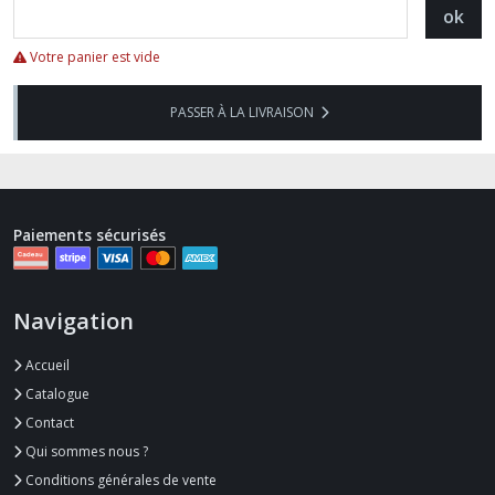
ok
Votre panier est vide
PASSER À LA LIVRAISON
Paiements sécurisés
Navigation
Accueil
Catalogue
Contact
Qui sommes nous ?
Conditions générales de vente