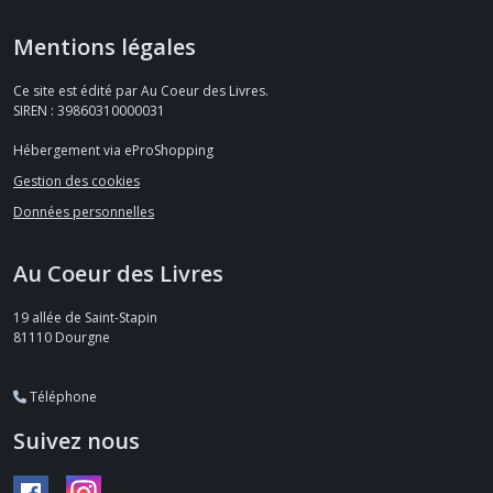
Mentions légales
Ce site est édité par Au Coeur des Livres.
SIREN : 39860310000031
Hébergement via eProShopping
Gestion des cookies
Données personnelles
Au Coeur des Livres
19 allée de Saint-Stapin
81110
Dourgne
Téléphone
Suivez nous