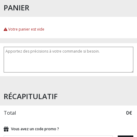
PANIER
Votre panier est vide
RÉCAPITULATIF
Total
0
€
Vous avez un code promo ?