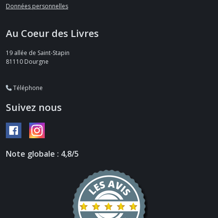
Données personnelles
Au Coeur des Livres
19 allée de Saint-Stapin
81110
Dourgne
Téléphone
Suivez nous
Note globale : 4,8/5