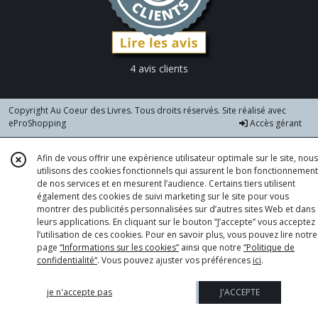
4 avis clients
Copyright Au Coeur des Livres. Tous droits réservés. Site réalisé avec
eProShopping
Accès gérant
Afin de vous offrir une expérience utilisateur optimale sur le site, nous
utilisons des cookies fonctionnels qui assurent le bon fonctionnement
de nos services et en mesurent l’audience. Certains tiers utilisent
également des cookies de suivi marketing sur le site pour vous
montrer des publicités personnalisées sur d’autres sites Web et dans
leurs applications. En cliquant sur le bouton “J’accepte” vous acceptez
l’utilisation de ces cookies. Pour en savoir plus, vous pouvez lire notre
page
“Informations sur les cookies”
ainsi que notre
“Politique de
confidentialité“
. Vous pouvez ajuster vos préférences
ici
.
je n'accepte pas
J'ACCEPTE