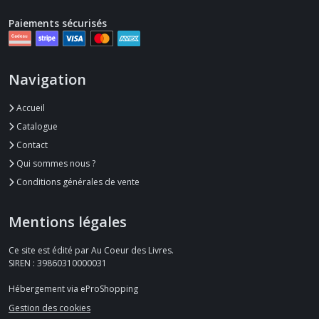
Paiements sécurisés
Navigation
Accueil
Catalogue
Contact
Qui sommes nous ?
Conditions générales de vente
Mentions légales
Ce site est édité par Au Coeur des Livres.
SIREN : 39860310000031
Hébergement via eProShopping
Gestion des cookies