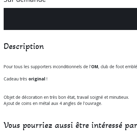
Description
Pour tous les supporters inconditionnels de l'
OM
, club de foot emblé
Cadeau très
original
!
Objet de décoration en très bon état, travail soigné et minutieux.
Ajout de coins en métal aux 4 angles de l'ouvrage.
Vous pourriez aussi être intéressé pa