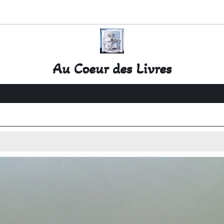
Au Coeur des Livres