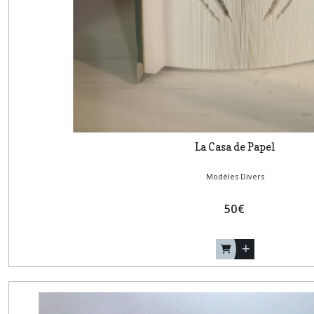
La Casa de Papel
Modèles Divers
50
€