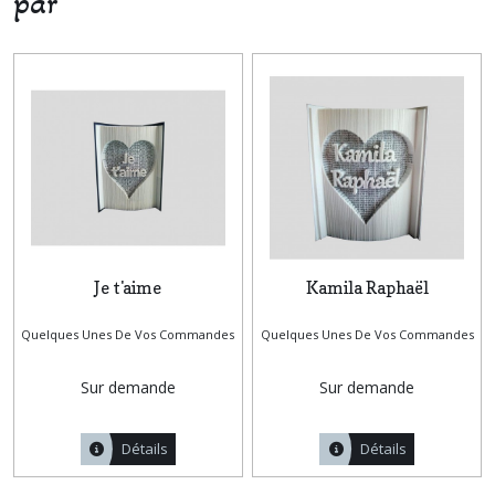
par
Je t'aime
Kamila Raphaël
Quelques Unes De Vos Commandes
Quelques Unes De Vos Commandes
Sur demande
Sur demande
Détails
Détails