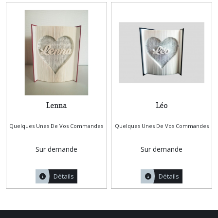
Lenna
Léo
Quelques Unes De Vos Commandes
Quelques Unes De Vos Commandes
Sur demande
Sur demande
Détails
Détails