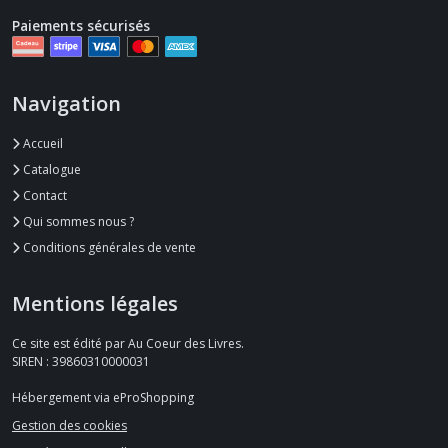
Paiements sécurisés
Navigation
Accueil
Catalogue
Contact
Qui sommes nous ?
Conditions générales de vente
Mentions légales
Ce site est édité par Au Coeur des Livres.
SIREN : 39860310000031
Hébergement via eProShopping
Gestion des cookies