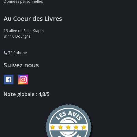
Données personnelles
Au Coeur des Livres
19 allée de Saint-Stapin
81110
Dourgne
Téléphone
Suivez nous
Note globale : 4,8/5