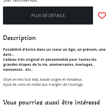
PLUS DE DÉTAILS
Description
Possibilité d'écrire dans un coeur un âge, un prénom, une
date...
Cadeau très original et personnalisé pour toutes les
grandes étapes de la vie, anniversaires, mariages,
naissances.. etc..
Objet en très bon état, travail soigné et minutieux.
Ajout de coins en métal aux 4 angles de l'ouvrage.
Vous pourriez aussi être intéressé