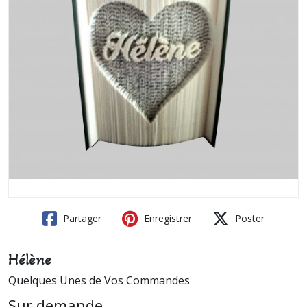
Partager
Enregistrer
Poster
Hélène
Quelques Unes de Vos Commandes
Sur demande