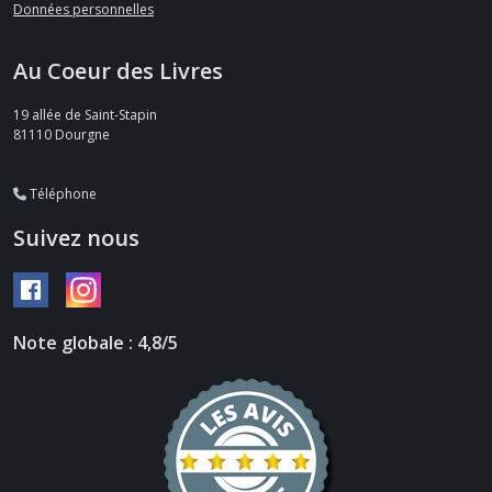
Données personnelles
Au Coeur des Livres
19 allée de Saint-Stapin
81110
Dourgne
Téléphone
Suivez nous
Note globale : 4,8/5