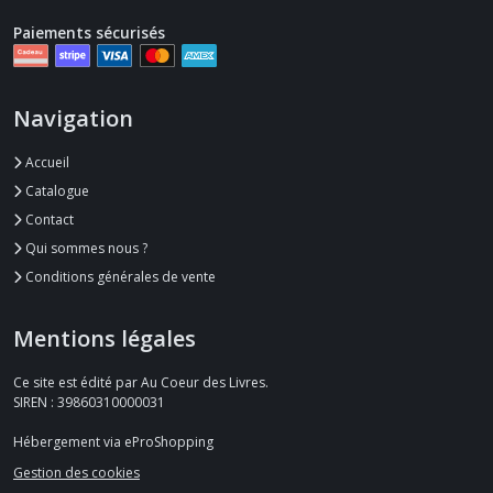
Paiements sécurisés
Navigation
Accueil
Catalogue
Contact
Qui sommes nous ?
Conditions générales de vente
Mentions légales
Ce site est édité par Au Coeur des Livres.
SIREN : 39860310000031
Hébergement via eProShopping
Gestion des cookies