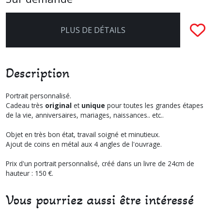
PLUS DE DÉTAILS
Description
Portrait personnalisé.
Cadeau très
original
et
unique
pour toutes les grandes étapes
de la vie, anniversaires, mariages, naissances.. etc..
Objet en très bon état, travail soigné et minutieux.
Ajout de coins en métal aux 4 angles de l'ouvrage.
Prix d'un portrait personnalisé, créé dans un livre de 24cm de
hauteur : 150 €.
Vous pourriez aussi être intéressé