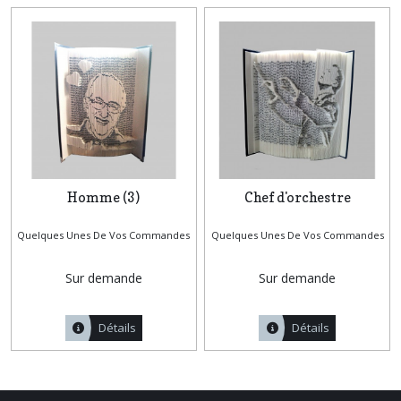
Homme (3)
Chef d'orchestre
Quelques Unes De Vos Commandes
Quelques Unes De Vos Commandes
Sur demande
Sur demande
Détails
Détails