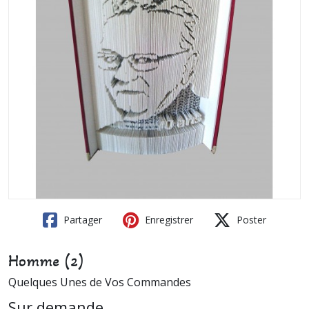
Partager
Enregistrer
Poster
Homme (2)
Quelques Unes de Vos Commandes
Sur demande