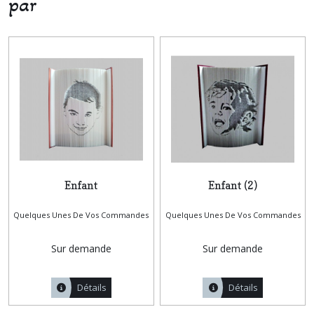
par
Enfant
Enfant (2)
Quelques Unes De Vos Commandes
Quelques Unes De Vos Commandes
Sur demande
Sur demande
Détails
Détails