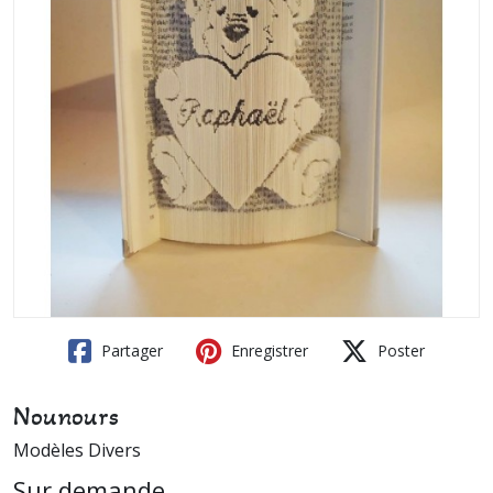
Partager
Enregistrer
Poster
Nounours
Modèles Divers
Sur demande