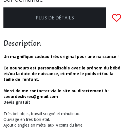
PLUS DE DÉTAILS
Description
Un magnifique cadeau très original pour une naissance !
Ce nounours est personnalisable avec le prénom du bébé
et/ou la date de naissance, et même le poids et/ou la
taille de l'enfant.
Merci de me contacter via le site ou directement à :
coeurdeslivres@gmail.com
Devis gratuit
Très bel objet, travail soigné et minutieux.
Ouvrage en très bon état.
Ajout d'angles en métal aux 4 coins du livre.