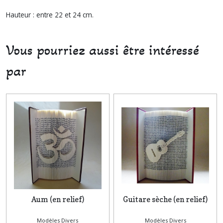
Hauteur : entre 22 et 24 cm.
Vous pourriez aussi être intéressé
par
Aum (en relief)
Guitare sèche (en relief)
Modèles Divers
Modèles Divers