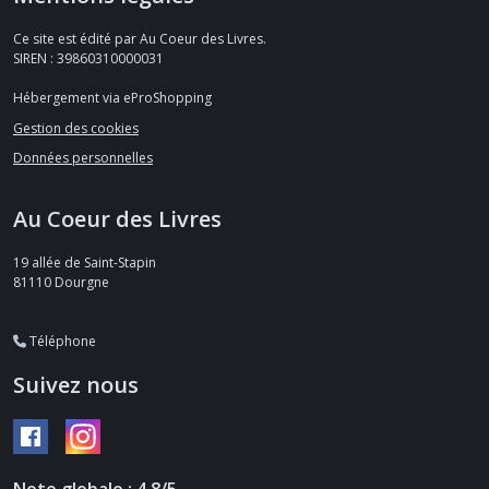
Ce site est édité par Au Coeur des Livres.
SIREN : 39860310000031
Hébergement via eProShopping
Gestion des cookies
Données personnelles
Au Coeur des Livres
19 allée de Saint-Stapin
81110
Dourgne
Téléphone
Suivez nous