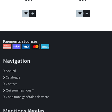
Paiements sécurisés
Navigation
Accueil
Catalogue
Contact
Qui sommes nous ?
Conditions générales de vente
Mentions légales