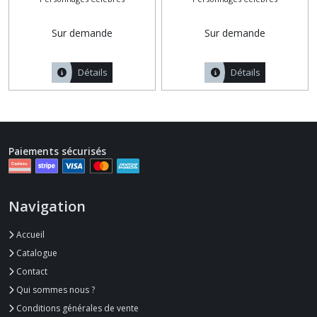
Sur demande
Sur demande
Détails
Détails
Paiements sécurisés
Navigation
Accueil
Catalogue
Contact
Qui sommes nous ?
Conditions générales de vente