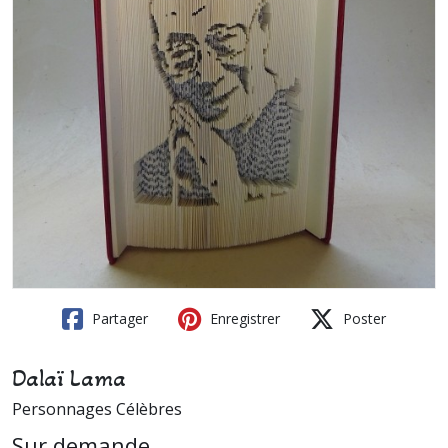
Partager
Enregistrer
Poster
Dalaï Lama
Personnages Célèbres
Sur demande