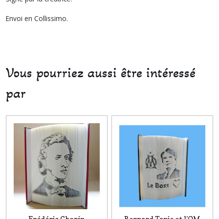
Envoi en Collissimo.
Vous pourriez aussi être intéressé
par