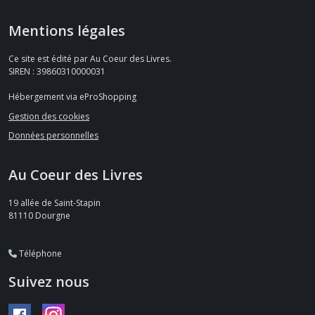
Mentions légales
Ce site est édité par Au Coeur des Livres.
SIREN : 39860310000031
Hébergement via eProShopping
Gestion des cookies
Données personnelles
Au Coeur des Livres
19 allée de Saint-Stapin
81110
Dourgne
Téléphone
Suivez nous