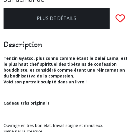
PLUS DE DÉTAILS
Description
Tenzin Gyatso, plus connu comme étant le Dalaï Lama, est
le plus haut chef spirituel des tibétains de confession
bouddhiste, et considéré comme étant une réincarnation
du bodhisattva de la compassion.
Voici son portrait sculpté dans un livre !
Cadeau très original !
Ouvrage en très bon état, travail soigné et minutieux.
Signé par la créatrice.