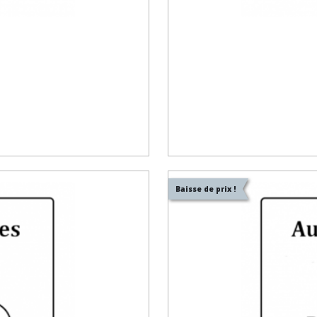
Baisse de prix !