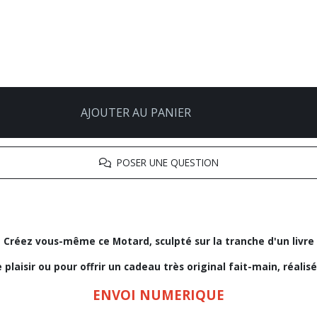
AJOUTER AU PANIER
POSER UNE QUESTION
Créez vous-même ce Motard, sculpté sur la tranche d'un livre
 plaisir ou pour offrir un cadeau très original fait-main, réalisé
ENVOI NUMERIQUE