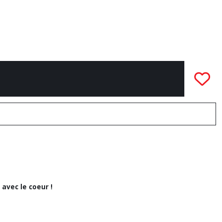
 avec le coeur !