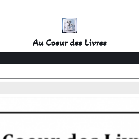
Au Coeur des Livres