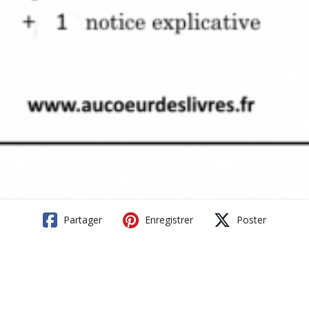
Partager
Enregistrer
Poster