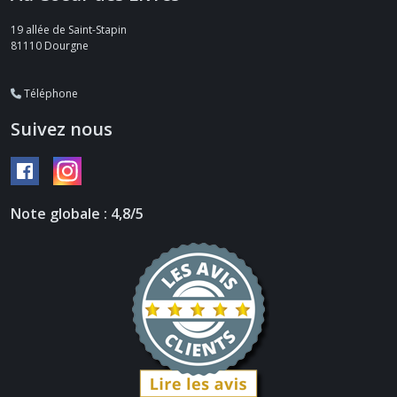
19 allée de Saint-Stapin
81110
Dourgne
Téléphone
Suivez nous
Note globale : 4,8/5