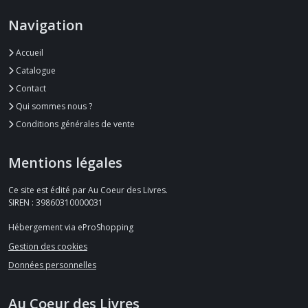
Navigation
Accueil
Catalogue
Contact
Qui sommes nous ?
Conditions générales de vente
Mentions légales
Ce site est édité par Au Coeur des Livres.
SIREN : 39860310000031
Hébergement via eProShopping
Gestion des cookies
Données personnelles
Au Coeur des Livres