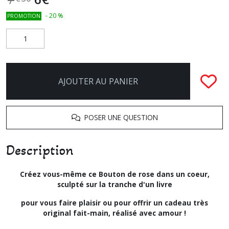
-
20
%
PROMOTION
AJOUTER AU PANIER
POSER UNE QUESTION
Description
Créez vous-même ce Bouton de rose dans un coeur,
sculpté sur la tranche d'un livre
pour vous faire plaisir ou pour offrir un cadeau très
original fait-main, réalisé avec amour !