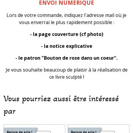
ENVOI NUMERIQUE
Lors de votre commande, indiquez l'adresse mail où je
vous enverrai le plus rapidement possible :
- la page couverture (cf photo)
- la notice explicative
- le patron "Bouton de rose dans un coeur".
Je vous souhaite beaucoup de plaisir à la réalisation de
ce livre sculpté !
Vous pourriez aussi être intéressé
par
Baisse de prix !
Baisse de prix !