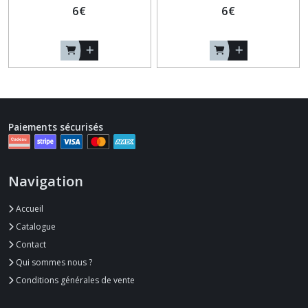
6
€
6
€
Paiements sécurisés
Navigation
Accueil
Catalogue
Contact
Qui sommes nous ?
Conditions générales de vente