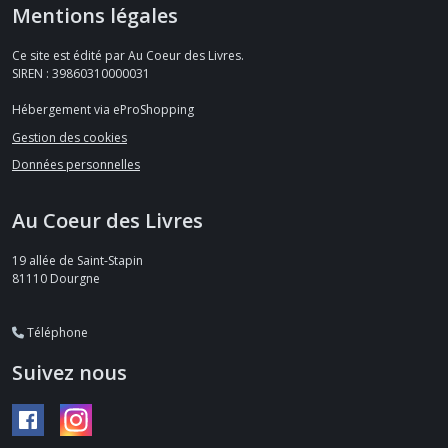
Mentions légales
Ce site est édité par Au Coeur des Livres.
SIREN : 39860310000031
Hébergement via eProShopping
Gestion des cookies
Données personnelles
Au Coeur des Livres
19 allée de Saint-Stapin
81110
Dourgne
Téléphone
Suivez nous