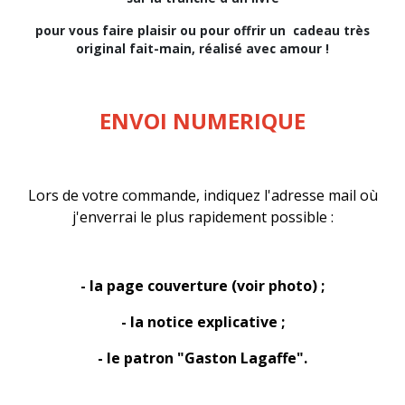
pour vous faire plaisir ou pour offrir un cadeau très
original fait-main, réalisé avec amour !
ENVOI NUMERIQUE
Lors de votre commande, indiquez l'adresse mail où
j'enverrai le plus rapidement possible :
- la page couverture (voir photo) ;
- la notice explicative ;
- le patron "Gaston Lagaffe".