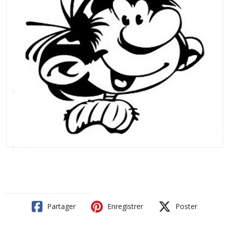
Partager
Enregistrer
Poster