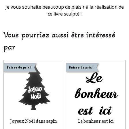
Je vous souhaite beaucoup de plaisir à la réalisation de
ce livre sculpté !
Vous pourriez aussi être intéressé
par
Baisse de prix !
Baisse de prix !
Joyeux Noël dans sapin
Le bonheur est ici