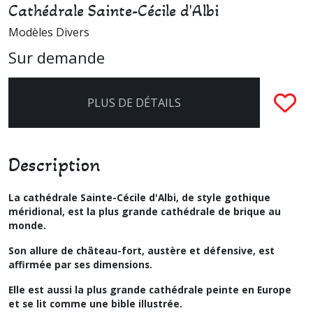
Cathédrale Sainte-Cécile d'Albi
Modèles Divers
Sur demande
PLUS DE DÉTAILS
Description
La cathédrale Sainte-Cécile d'Albi, de style gothique
méridional, est la plus grande cathédrale de brique au
monde.
Son allure de château-fort, austère et défensive, est
affirmée par ses dimensions.
Elle est aussi la plus grande cathédrale peinte en Europe
et se lit comme une bible illustrée.