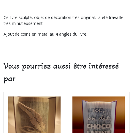
Ce livre sculpté, objet de décoration très original, a été travaillé
très minutieusement.
Ajout de coins en métal au 4 angles du livre.
Vous pourriez aussi être intéressé
par