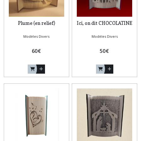
Plume (en relief)
Ici, on dit CHOCOLATINE
Modèles Divers
Modèles Divers
60
€
50
€