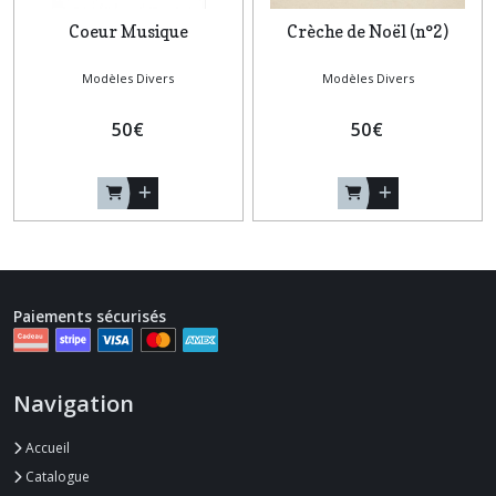
Coeur Musique
Crèche de Noël (n°2)
Modèles Divers
Modèles Divers
50
€
50
€
Paiements sécurisés
Navigation
Accueil
Catalogue