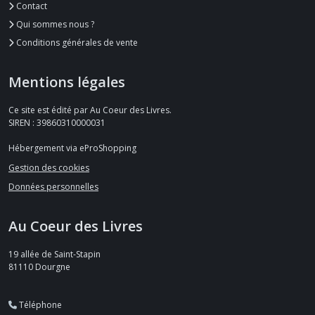
Contact
Qui sommes nous ?
Conditions générales de vente
Mentions légales
Ce site est édité par Au Coeur des Livres.
SIREN : 39860310000031
Hébergement via eProShopping
Gestion des cookies
Données personnelles
Au Coeur des Livres
19 allée de Saint-Stapin
81110
Dourgne
Téléphone