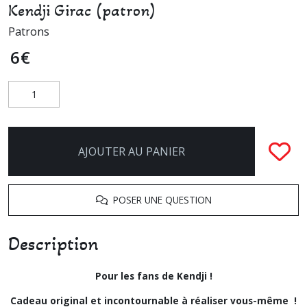
Kendji Girac (patron)
Patrons
6
€
AJOUTER AU PANIER
POSER UNE QUESTION
Description
Pour les fans de Kendji !
Cadeau original et incontournable à réaliser vous-même !