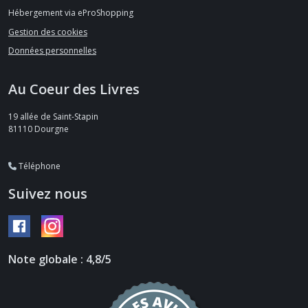
Hébergement via eProShopping
Gestion des cookies
Données personnelles
Au Coeur des Livres
19 allée de Saint-Stapin
81110
Dourgne
Téléphone
Suivez nous
Note globale : 4,8/5