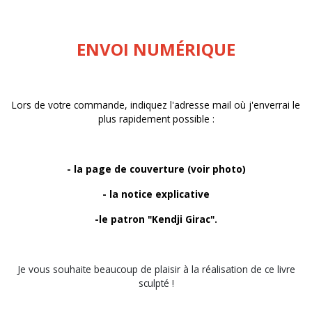
ENVOI NUMÉRIQUE
Lors de votre commande, indiquez l'adresse mail où j'enverrai le
plus rapidement possible :
- la page de couverture (voir photo)
- la notice explicative
-le patron "Kendji Girac".
Je vous souhaite beaucoup de plaisir à la réalisation de ce livre
sculpté !