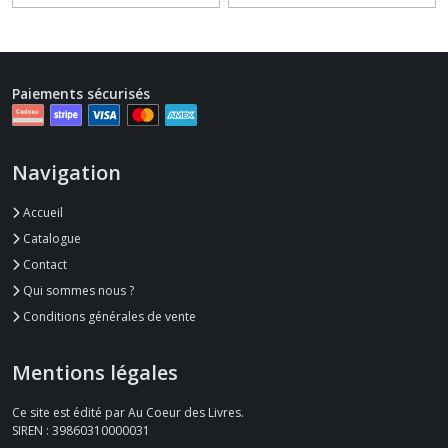
Paiements sécurisés
Navigation
Accueil
Catalogue
Contact
Qui sommes nous ?
Conditions générales de vente
Mentions légales
Ce site est édité par Au Coeur des Livres.
SIREN : 39860310000031