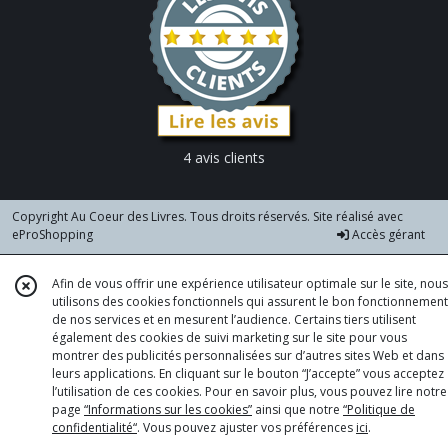
4 avis clients
Copyright Au Coeur des Livres. Tous droits réservés. Site réalisé avec
eProShopping
Accès gérant
Afin de vous offrir une expérience utilisateur optimale sur le site, nous
utilisons des cookies fonctionnels qui assurent le bon fonctionnement
de nos services et en mesurent l’audience. Certains tiers utilisent
également des cookies de suivi marketing sur le site pour vous
montrer des publicités personnalisées sur d’autres sites Web et dans
leurs applications. En cliquant sur le bouton “J’accepte” vous acceptez
l’utilisation de ces cookies. Pour en savoir plus, vous pouvez lire notre
page
“Informations sur les cookies”
ainsi que notre
“Politique de
confidentialité“
. Vous pouvez ajuster vos préférences
ici
.