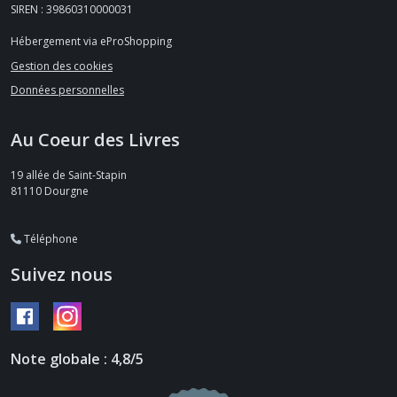
SIREN : 39860310000031
Hébergement via eProShopping
Gestion des cookies
Données personnelles
Au Coeur des Livres
19 allée de Saint-Stapin
81110
Dourgne
Téléphone
Suivez nous
Note globale : 4,8/5