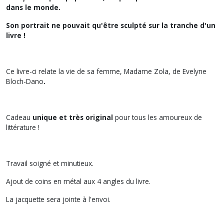
dans le monde.
Son portrait ne pouvait qu'être sculpté sur la tranche d'un
livre !
Ce livre-ci relate la vie de sa femme, Madame Zola, de Evelyne
Bloch-Dano
.
Cadeau
unique et très original
pour tous les amoureux de
littérature !
Travail soigné et minutieux.
Ajout de coins en métal aux 4 angles du livre.
La jacquette sera jointe à l'envoi.