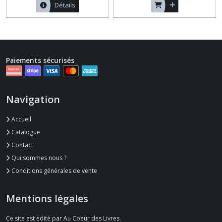
Détails
Paiements sécurisés
Navigation
Accueil
Catalogue
Contact
Qui sommes nous ?
Conditions générales de vente
Mentions légales
Ce site est édité par Au Coeur des Livres.