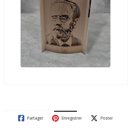
Partager
Enregistrer
Poster