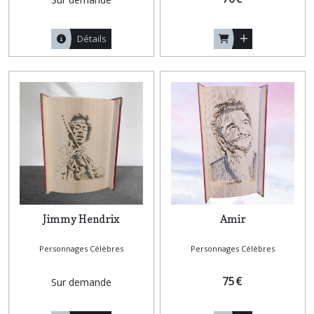
Détails
Jimmy Hendrix
Amir
Personnages Célèbres
Personnages Célèbres
75
€
Sur demande