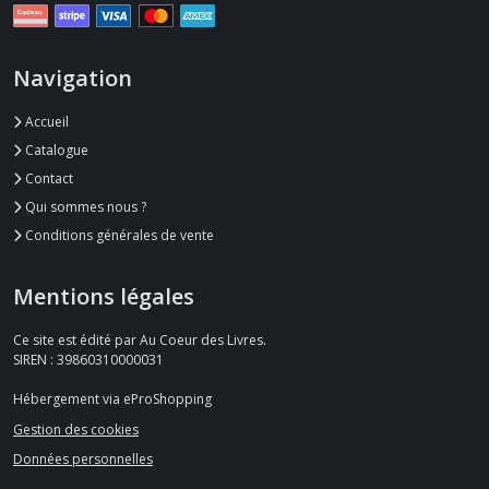
Navigation
Accueil
Catalogue
Contact
Qui sommes nous ?
Conditions générales de vente
Mentions légales
Ce site est édité par Au Coeur des Livres.
SIREN : 39860310000031
Hébergement via eProShopping
Gestion des cookies
Données personnelles