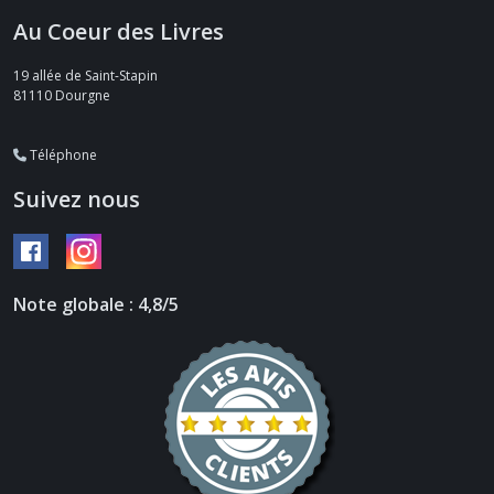
Au Coeur des Livres
19 allée de Saint-Stapin
81110
Dourgne
Téléphone
Suivez nous
Note globale : 4,8/5