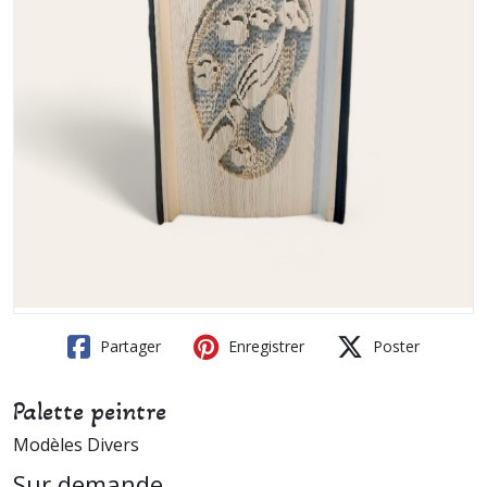
Partager
Enregistrer
Poster
Palette peintre
Modèles Divers
Sur demande