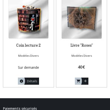
Coin lecture 2
Livre "Roses"
Modèles Divers
Modèles Divers
40
€
Sur demande
Détails
Paiements sécurisés