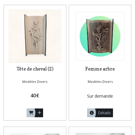
Tête de cheval (2)
Femme arbre
Modèles Divers
Modèles Divers
40
€
Sur demande
Détails