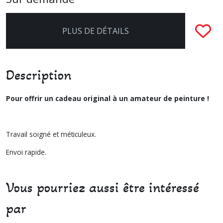
PLUS DE DÉTAILS
Description
Pour offrir un cadeau original à un amateur de
peinture !
Travail soigné et méticuleux.
Envoi rapide.
Vous pourriez aussi être intéressé
par