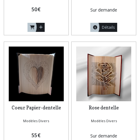
50
€
Sur demande
Détails
Coeur Papier-dentelle
Rose dentelle
Modèles Divers
Modèles Divers
55
€
Sur demande