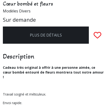
Cœur bombé et fleurs
Modèles Divers
Sur demande
PLUS DE DÉTAILS
Description
Cadeau très original à offrir à une personne aimée, ce
cœur bombé entouré de fleurs montrera tout notre amour
!
Travail soigné et méticuleux.
Envoi rapide.