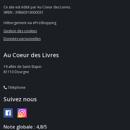
Ce site est édité par Au Coeur des Livres.
SIREN : 39860310000031
Hébergement via eProShopping
Gestion des cookies
Données personnelles
Au Coeur des Livres
19 allée de Saint-Stapin
81110
Dourgne
Téléphone
Suivez nous
Note globale : 4,8/5