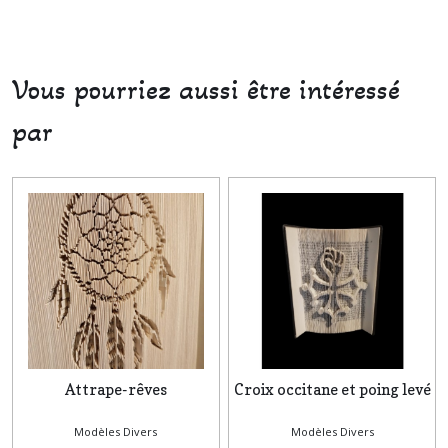
Vous pourriez aussi être intéressé
par
Attrape-rêves
Croix occitane et poing levé
Modèles Divers
Modèles Divers