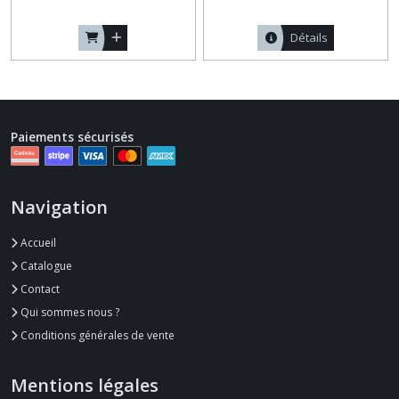
Détails
Paiements sécurisés
Navigation
Accueil
Catalogue
Contact
Qui sommes nous ?
Conditions générales de vente
Mentions légales