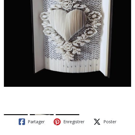
Partager
Enregistrer
Poster