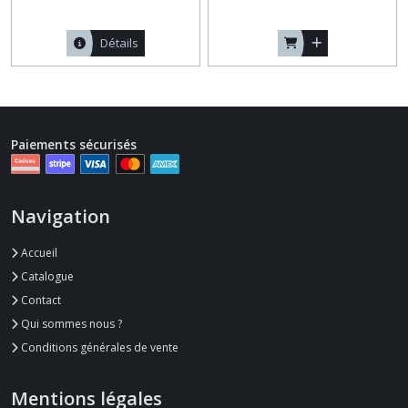
Détails
Paiements sécurisés
Navigation
Accueil
Catalogue
Contact
Qui sommes nous ?
Conditions générales de vente
Mentions légales