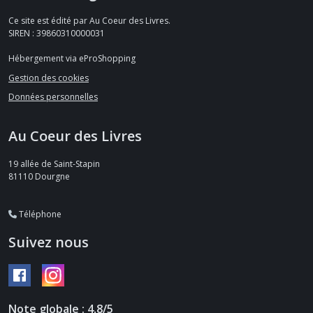
Ce site est édité par Au Coeur des Livres.
SIREN : 39860310000031
Hébergement via eProShopping
Gestion des cookies
Données personnelles
Au Coeur des Livres
19 allée de Saint-Stapin
81110
Dourgne
Téléphone
Suivez nous
Note globale : 4,8/5