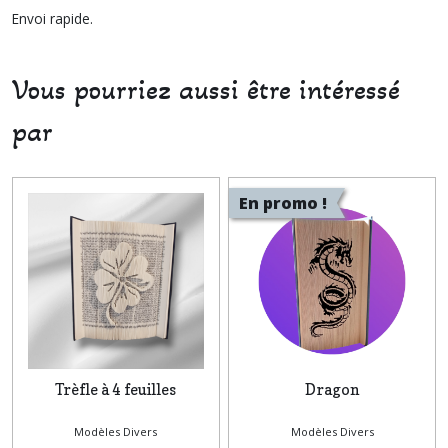
Envoi rapide.
Vous pourriez aussi être intéressé
par
En promo !
Trèfle à 4 feuilles
Dragon
Modèles Divers
Modèles Divers