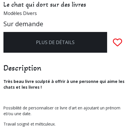
Le chat qui dort sur des livres
Modèles Divers
Sur demande
PLUS DE DÉTAILS
Description
Très beau livre sculpté à offrir à une personne qui aime les
chats et les livres !
Possibilité de personnaliser ce livre d'art en ajoutant un prénom
et/ou une date.
Travail soigné et méticuleux.