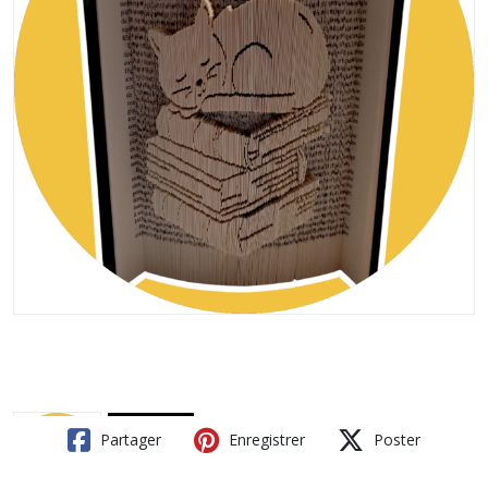
Partager
Enregistrer
Poster