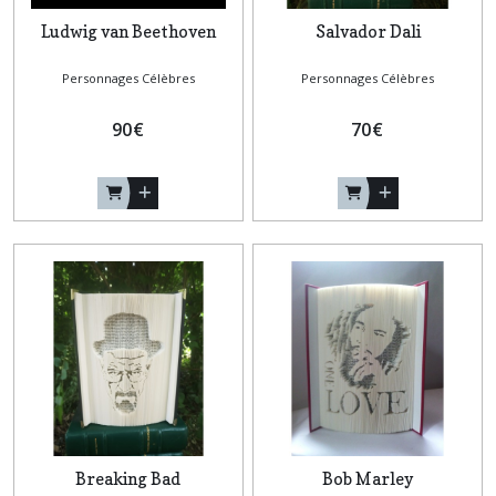
Ludwig van Beethoven
Salvador Dali
Personnages Célèbres
Personnages Célèbres
90
€
70
€
Breaking Bad
Bob Marley