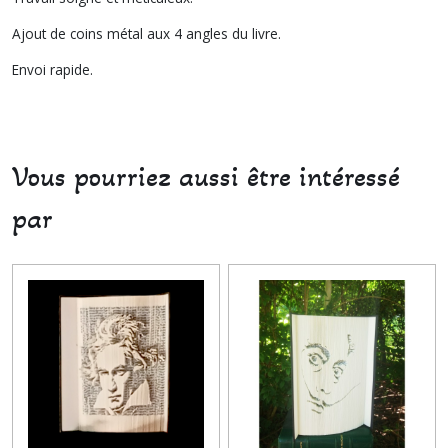
Ajout de coins métal aux 4 angles du livre.
Envoi rapide.
Vous pourriez aussi être intéressé
par