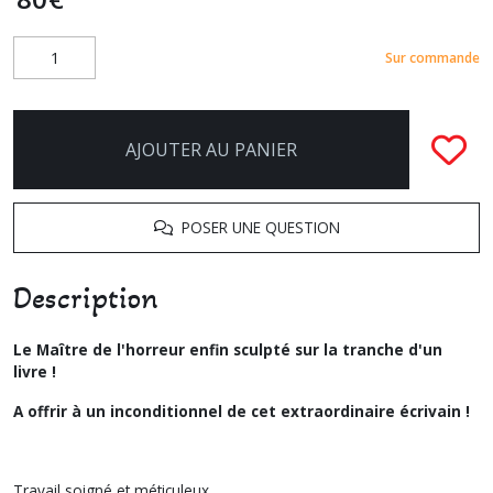
Sur commande
AJOUTER AU PANIER
POSER UNE QUESTION
Description
Le Maître de l'horreur enfin sculpté sur la tranche d'un
livre !
A offrir à un inconditionnel de cet extraordinaire écrivain !
Travail soigné et méticuleux.