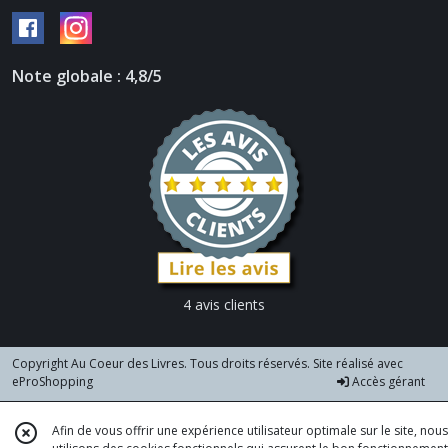
Note globale : 4,8/5
4 avis clients
Copyright Au Coeur des Livres. Tous droits réservés. Site réalisé avec
eProShopping
Accès gérant
Afin de vous offrir une expérience utilisateur optimale sur le site, nous