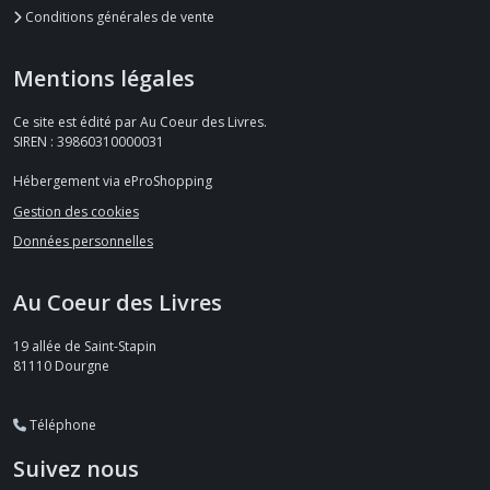
Conditions générales de vente
Mentions légales
Ce site est édité par Au Coeur des Livres.
SIREN : 39860310000031
Hébergement via eProShopping
Gestion des cookies
Données personnelles
Au Coeur des Livres
19 allée de Saint-Stapin
81110
Dourgne
Téléphone
Suivez nous