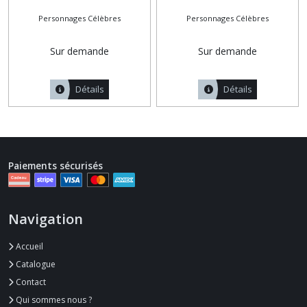
Personnages Célèbres
Personnages Célèbres
Sur demande
Sur demande
Détails
Détails
Paiements sécurisés
Navigation
Accueil
Catalogue
Contact
Qui sommes nous ?