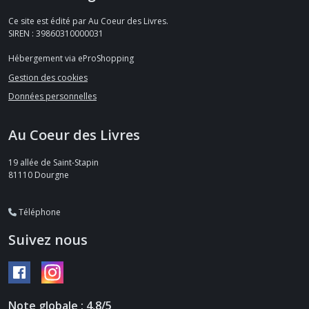
Ce site est édité par Au Coeur des Livres.
SIREN : 39860310000031
Hébergement via eProShopping
Gestion des cookies
Données personnelles
Au Coeur des Livres
19 allée de Saint-Stapin
81110
Dourgne
Téléphone
Suivez nous
Note globale : 4,8/5