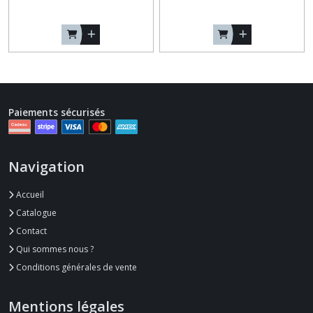
Paiements sécurisés
Navigation
Accueil
Catalogue
Contact
Qui sommes nous ?
Conditions générales de vente
Mentions légales