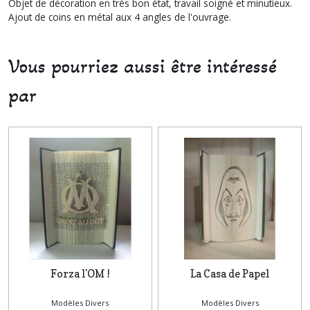
Objet de décoration en très bon état, travail soigné et minutieux.
Ajout de coins en métal aux 4 angles de l'ouvrage.
Vous pourriez aussi être intéressé
par
Forza l'OM !
La Casa de Papel
Modèles Divers
Modèles Divers