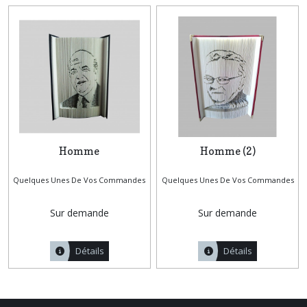
Homme
Homme (2)
Quelques Unes De Vos Commandes
Quelques Unes De Vos Commandes
Sur demande
Sur demande
Détails
Détails