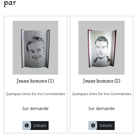
par
Jeune homme (1)
Jeune homme (2)
Quelques Unes De Vos Commandes
Quelques Unes De Vos Commandes
Sur demande
Sur demande
Détails
Détails