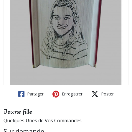
Partager
Enregistrer
Poster
Jeune fille
Quelques Unes de Vos Commandes
Sur demande