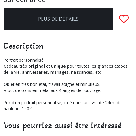
PLUS DE DÉTAILS
Description
Portrait personnalisé.
Cadeau très
original
et
unique
pour toutes les grandes étapes
de la vie, anniversaires, mariages, naissances.. etc..
Objet en très bon état, travail soigné et minutieux.
Ajout de coins en métal aux 4 angles de l'ouvrage.
Prix d'un portrait personnalisé, créé dans un livre de 24cm de
hauteur : 150 €.
Vous pourriez aussi être intéressé