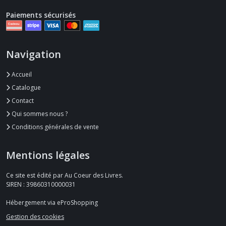
Paiements sécurisés
Navigation
Accueil
Catalogue
Contact
Qui sommes nous ?
Conditions générales de vente
Mentions légales
Ce site est édité par Au Coeur des Livres.
SIREN : 39860310000031
Hébergement via eProShopping
Gestion des cookies