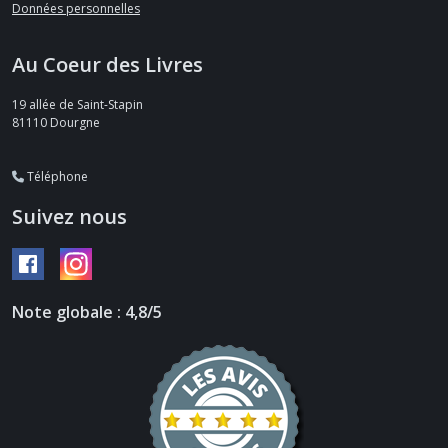
Données personnelles
Au Coeur des Livres
19 allée de Saint-Stapin
81110
Dourgne
Téléphone
Suivez nous
Note globale : 4,8/5