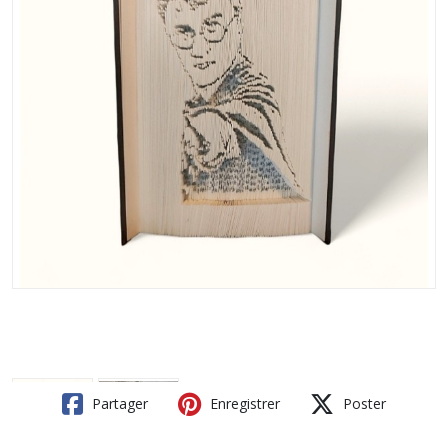
Partager
Enregistrer
Poster