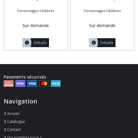
Personnages Célèbres
Personnages Célèbres
Sur demande
Sur demande
Détails
Détails
Paiements sécurisés
Navigation
Accueil
Catalogue
Contact
Qui sommes nous ?