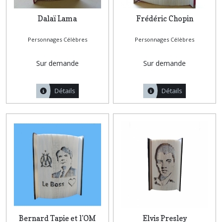
Dalaï Lama
Frédéric Chopin
Personnages Célèbres
Personnages Célèbres
Sur demande
Sur demande
Détails
Détails
Bernard Tapie et l'OM
Elvis Presley