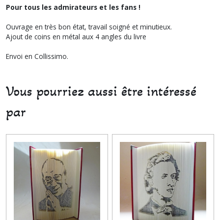
Pour tous les admirateurs et les fans !
Ouvrage en très bon état, travail soigné et minutieux.
Ajout de coins en métal aux 4 angles du livre
Envoi en Collissimo.
Vous pourriez aussi être intéressé
par