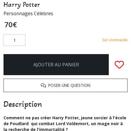
Harry Potter
Personnages Célèbres
70
€
Sur commande
AJOUTER AU PANIER
POSER UNE QUESTION
Description
Comment ne pas créer Harry Potter, jeune sorcier à l'école
de Poudlard qui combat Lord Voldemort, un mage noir à
la recherche de l'immortalité ?