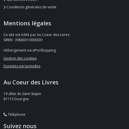
Conditions générales de vente
Mentions légales
Ce site est édité par Au Coeur des Livres.
SIREN : 39860310000031
Hébergement via eProShopping
Gestion des cookies
Données personnelles
Au Coeur des Livres
19 allée de Saint-Stapin
81110
Dourgne
Téléphone
Suivez nous