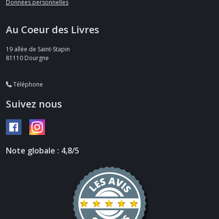
Données personnelles
Au Coeur des Livres
19 allée de Saint-Stapin
81110
Dourgne
Téléphone
Suivez nous
Note globale : 4,8/5