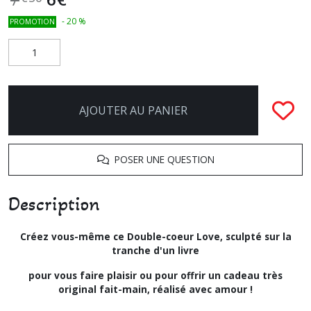
-
20
%
PROMOTION
AJOUTER AU PANIER
POSER UNE QUESTION
Description
Créez vous-même ce Double-coeur Love, sculpté sur la
tranche d'un livre
pour vous faire plaisir ou pour offrir un cadeau très
original fait-main, réalisé avec amour !