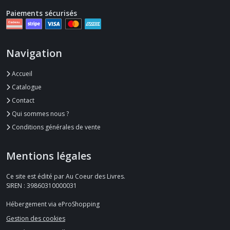
Paiements sécurisés
Navigation
Accueil
Catalogue
Contact
Qui sommes nous ?
Conditions générales de vente
Mentions légales
Ce site est édité par Au Coeur des Livres.
SIREN : 39860310000031
Hébergement via eProShopping
Gestion des cookies