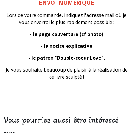
ENVOI NUMERIQUE
Lors de votre commande, indiquez l'adresse mail où je
vous enverrai le plus rapidement possible :
- la page couverture (cf photo)
- la notice explicative
- le patron "Double-coeur Love".
Je vous souhaite beaucoup de plaisir à la réalisation de
ce livre sculpté !
Vous pourriez aussi être intéressé
par