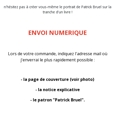
n'hésitez pas à créer vous-même le portrait de Patrick Bruel sur la
tranche d'un livre !
ENVOI NUMERIQUE
Lors de votre commande, indiquez l'adresse mail où
j'enverrai le plus rapidement possible :
- la page de couverture (voir photo)
- la notice explicative
- le patron "Patrick Bruel".