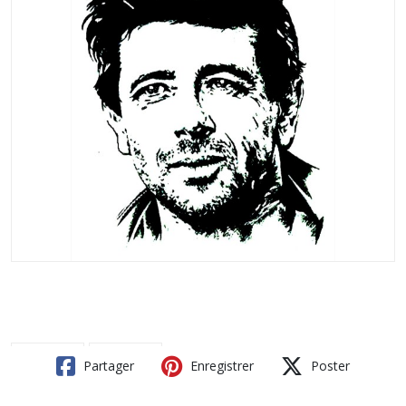
Partager
Enregistrer
Poster