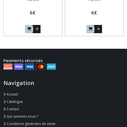
6
€
6
€
Paiements sécurisés
Navigation
Accueil
Catalogue
Contact
Qui sommes nous ?
Conditions générales de vente