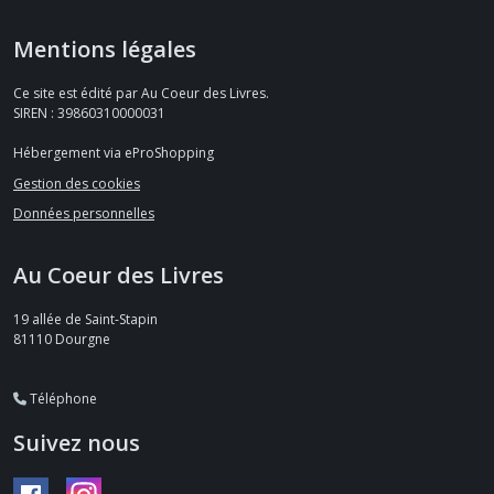
Mentions légales
Ce site est édité par Au Coeur des Livres.
SIREN : 39860310000031
Hébergement via eProShopping
Gestion des cookies
Données personnelles
Au Coeur des Livres
19 allée de Saint-Stapin
81110
Dourgne
Téléphone
Suivez nous