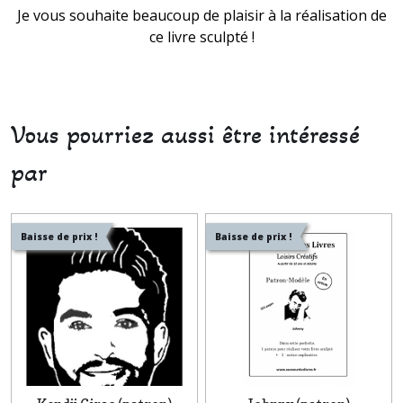
Je vous souhaite beaucoup de plaisir à la réalisation de
ce livre sculpté !
Vous pourriez aussi être intéressé
par
Baisse de prix !
Baisse de prix !