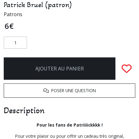
Patrick Bruel (patron)
Patrons
6
€
AJOUTER AU PANIER
POSER UNE QUESTION
Description
Pour les fans de Patriiiickkkk !
Pour votre plaisir ou pour offrir un cadeau très original,