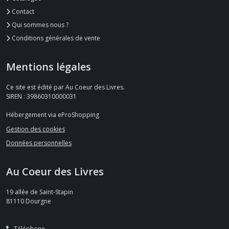
Contact
Qui sommes nous ?
Conditions générales de vente
Mentions légales
Ce site est édité par Au Coeur des Livres.
SIREN : 39860310000031
Hébergement via eProShopping
Gestion des cookies
Données personnelles
Au Coeur des Livres
19 allée de Saint-Stapin
81110
Dourgne
Téléphone