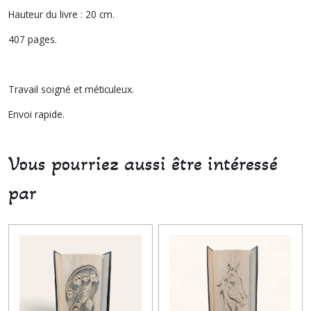
Hauteur du livre : 20 cm.
407 pages.
Travail soigné et méticuleux.
Envoi rapide.
Vous pourriez aussi être intéressé
par