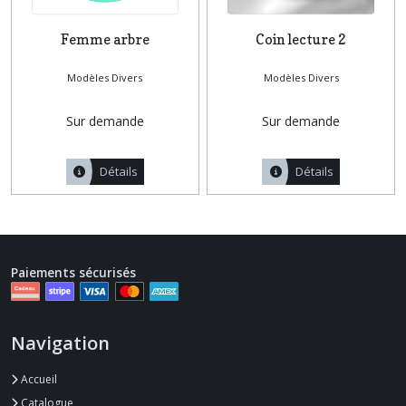
Femme arbre
Coin lecture 2
Modèles Divers
Modèles Divers
Sur demande
Sur demande
Détails
Détails
Paiements sécurisés
Navigation
Accueil
Catalogue