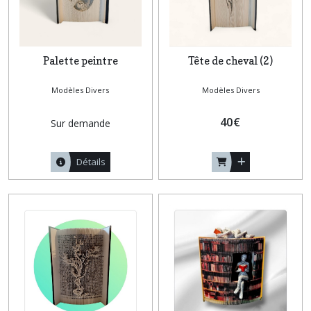
Palette peintre
Tête de cheval (2)
Modèles Divers
Modèles Divers
40
€
Sur demande
Détails