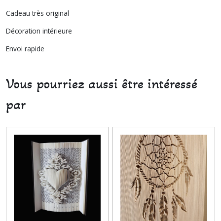
Cadeau très original
Décoration intérieure
Envoi rapide
Vous pourriez aussi être intéressé
par