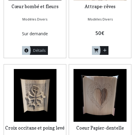
Cœur bombé et fleurs
Attrape-rêves
Modèles Divers
Modèles Divers
50
€
Sur demande
Détails
Croix occitane et poing levé
Coeur Papier-dentelle