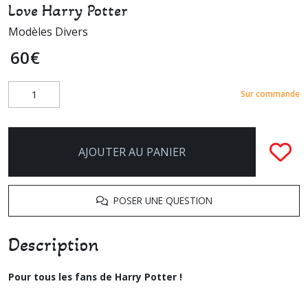
Love Harry Potter
Modèles Divers
60
€
Sur commande
AJOUTER AU PANIER
POSER UNE QUESTION
Description
Pour tous les fans de Harry Potter !