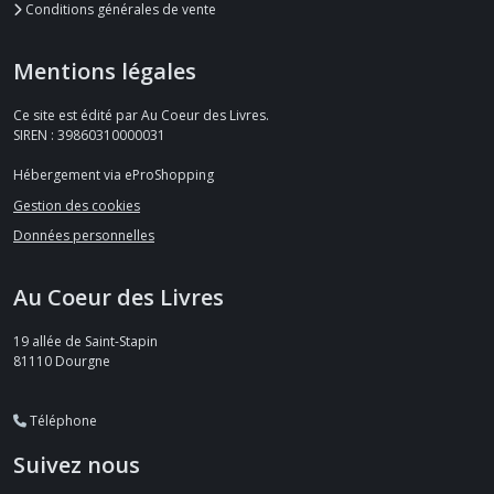
Conditions générales de vente
Mentions légales
Ce site est édité par Au Coeur des Livres.
SIREN : 39860310000031
Hébergement via eProShopping
Gestion des cookies
Données personnelles
Au Coeur des Livres
19 allée de Saint-Stapin
81110
Dourgne
Téléphone
Suivez nous