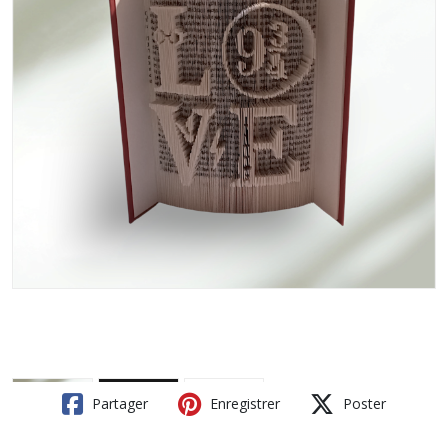
Partager
Enregistrer
Poster