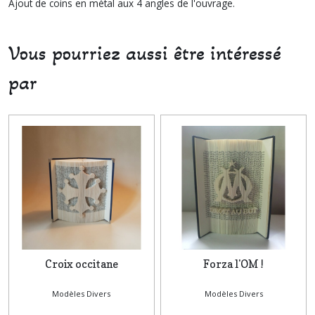
Ajout de coins en métal aux 4 angles de l'ouvrage.
Vous pourriez aussi être intéressé
par
Croix occitane
Forza l'OM !
Modèles Divers
Modèles Divers