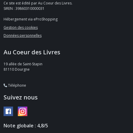
Ce site est édité par Au Coeur des Livres.
SIREN : 39860310000031
Hébergement via eProShopping
Gestion des cookies
Données personnelles
Au Coeur des Livres
19 allée de Saint-Stapin
81110
Dourgne
Téléphone
Suivez nous
Note globale : 4,8/5