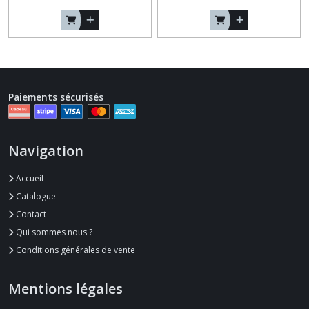
Paiements sécurisés
Navigation
Accueil
Catalogue
Contact
Qui sommes nous ?
Conditions générales de vente
Mentions légales