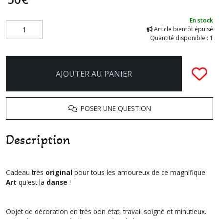
En stock
Article bientôt épuisé
Quantité disponible : 1
AJOUTER AU PANIER
POSER UNE QUESTION
Description
Cadeau très
original
pour tous les amoureux de ce magnifique
Art
qu'est la
danse
!
Objet de décoration en très bon état, travail soigné et minutieux.