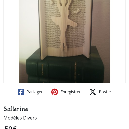
Partager
Enregistrer
Poster
Ballerine
Modèles Divers
50
€