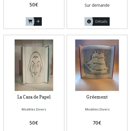
50
€
Sur demande
Détails
La Casa de Papel
Gréement
Modèles Divers
Modèles Divers
50
€
70
€