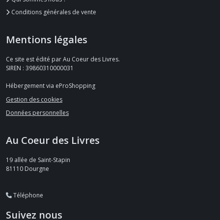
Conditions générales de vente
Mentions légales
Ce site est édité par Au Coeur des Livres.
SIREN : 39860310000031
Hébergement via eProShopping
Gestion des cookies
Données personnelles
Au Coeur des Livres
19 allée de Saint-Stapin
81110
Dourgne
Téléphone
Suivez nous