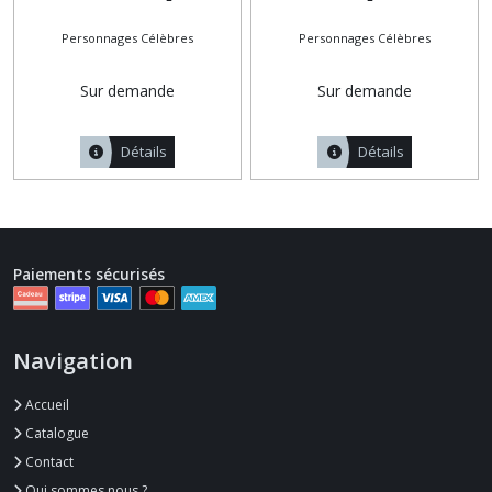
Personnages Célèbres
Personnages Célèbres
Sur demande
Sur demande
Détails
Détails
Paiements sécurisés
Navigation
Accueil
Catalogue
Contact
Qui sommes nous ?