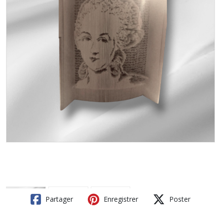
Partager
Enregistrer
Poster