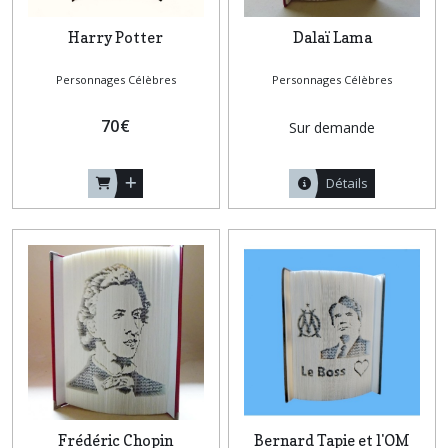
Harry Potter
Dalaï Lama
Personnages Célèbres
Personnages Célèbres
70
€
Sur demande
Détails
Frédéric Chopin
Bernard Tapie et l'OM