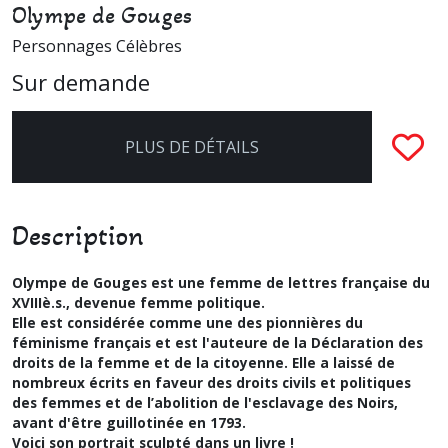
Olympe de Gouges
Personnages Célèbres
Sur demande
PLUS DE DÉTAILS
Description
Olympe de Gouges est une femme de lettres française du
XVIIIè.s., devenue femme politique.
Elle est considérée comme une des pionnières du
féminisme français et est l'auteure de la Déclaration des
droits de la femme et de la citoyenne. Elle a laissé de
nombreux écrits en faveur des droits civils et politiques
des femmes et de l’abolition de l'esclavage des Noirs,
avant d'être guillotinée en 1793.
Voici son portrait sculpté dans un livre !