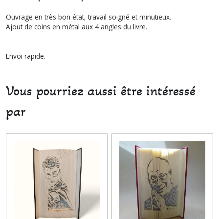
Ouvrage en très bon état, travail soigné et minutieux.
Ajout de coins en métal aux 4 angles du livre.
Envoi rapide.
Vous pourriez aussi être intéressé
par