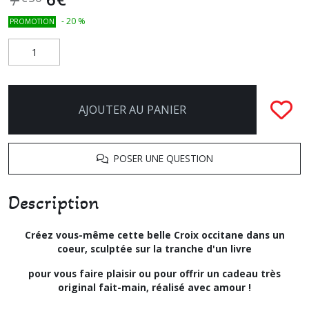
-
20
%
PROMOTION
AJOUTER AU PANIER
POSER UNE QUESTION
Description
Créez vous-même cette belle Croix occitane dans un
coeur, sculptée sur la tranche d'un livre
pour vous faire plaisir ou pour offrir un cadeau très
original fait-main, réalisé avec amour !