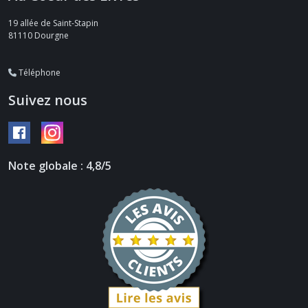
19 allée de Saint-Stapin
81110
Dourgne
Téléphone
Suivez nous
Note globale : 4,8/5