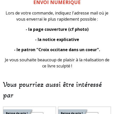
ENVOI NUMERIQUE
Lors de votre commande, indiquez l'adresse mail où je
vous enverrai le plus rapidement possible :
- la page couverture (cf photo)
- la notice explicative
- le patron "Croix occitane dans un coeur".
Je vous souhaite beaucoup de plaisir à la réalisation de
ce livre sculpté !
Vous pourriez aussi être intéressé
par
Baisse de prix !
Baisse de prix !