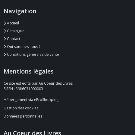
Navigation
Accueil
Catalogue
Contact
Qui sommes nous ?
Conditions générales de vente
Mentions légales
Ce site est édité par Au Coeur des Livres.
SIREN : 39860310000031
Hébergement via eProShopping
Gestion des cookies
Données personnelles
Au Coeur des Livres