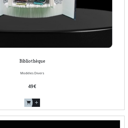
Bibliothèque
Modèles Divers
49
€