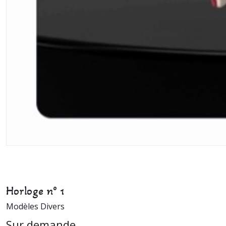
Horloge n° 1
Modèles Divers
Sur demande