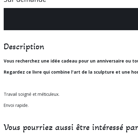
Description
Vous recherchez une idée cadeau pour un anniversaire ou to
Regardez ce livre qui combine l'art de la sculpture et une hor
Travail soigné et méticuleux.
Envoi rapide.
Vous pourriez aussi être intéressé pa