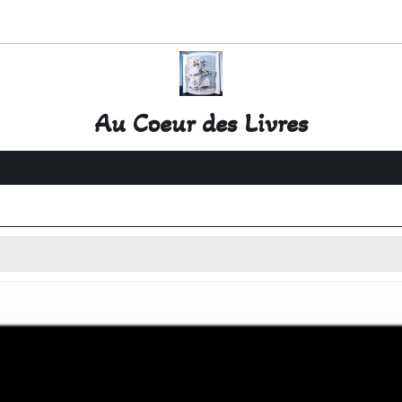
Au Coeur des Livres