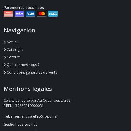
Paiements sécurisés
Navigation
Accueil
Catalogue
Contact
Qui sommes nous ?
Conditions générales de vente
Mentions légales
Ce site est édité par Au Coeur des Livres.
SIREN : 39860310000031
Hébergement via eProShopping
Gestion des cookies