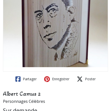
Partager
Enregistrer
Poster
Albert Camus 2
Personnages Célèbres
Sur demande