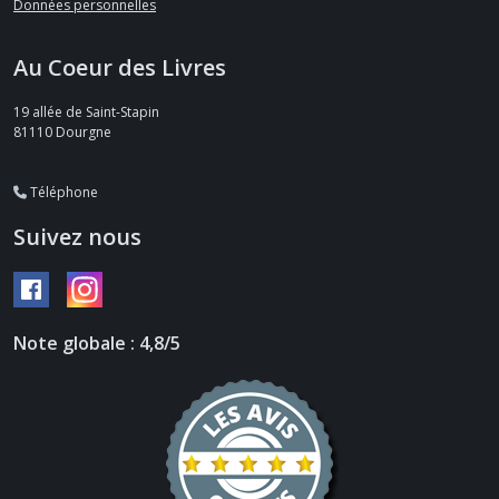
Données personnelles
Au Coeur des Livres
19 allée de Saint-Stapin
81110
Dourgne
Téléphone
Suivez nous
Note globale : 4,8/5