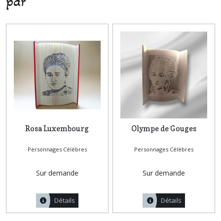
par
Rosa Luxembourg
Olympe de Gouges
Personnages Célèbres
Personnages Célèbres
Sur demande
Sur demande
Détails
Détails