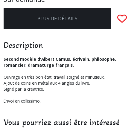
PLUS DE DÉTAILS
Description
Second modèle d'Albert Camus, écrivain, philosophe,
romancier, dramaturge français.
Ouvrage en très bon état, travail soigné et minutieux.
Ajout de coins en métal aux 4 angles du livre.
Signé par la créatrice.
Envoi en collissimo.
Vous pourriez aussi être intéressé