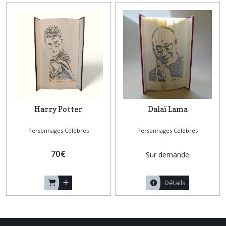
Harry Potter
Dalaï Lama
Personnages Célèbres
Personnages Célèbres
70
€
Sur demande
Détails